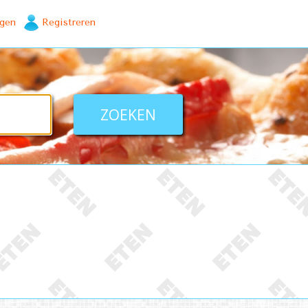
ggen
Registreren