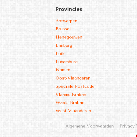
Provincies
Antwerpen
Brussel
Henegouwen
Limburg
Luik
Luxemburg
Namen
Oost-Vlaanderen
Speciale Postcode
Vlaams-Brabant
Waals-Brabant
West-Vlaanderen
Algemene Voorwaarden
Privacy 